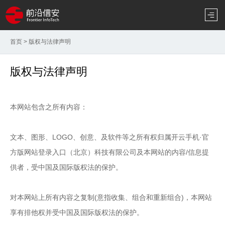
首页
>
版权与法律声明
版权与法律声明
本网站包含之所有内容：
文本、图形、LOGO、创意、及软件等之所有权归属开云手机·官
方版网站登录入口（北京）科技有限公司及本网站的内容/信息提
供者，受中国及国际版权法的保护。
对本网站上所有内容之复制(意指收集、组合和重新组合)，本网站
享有排他权并受中国及国际版权法的保护。